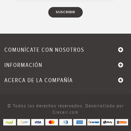
COMUNÍCATE CON NOSOTROS
INFORMACIÓN
ACERCA DE LA COMPAÑÍA
© Todos los derechos reservados. Desarrollado por
Creceri.com