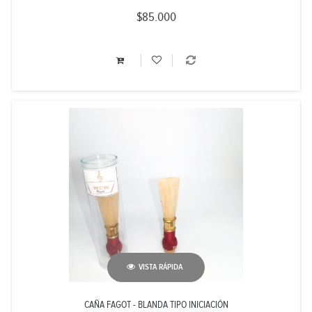
$85.000
VISTA RÁPIDA
CAÑA FAGOT - BLANDA TIPO INICIACIÓN