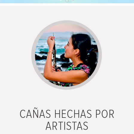
CAÑAS HECHAS POR
ARTISTAS