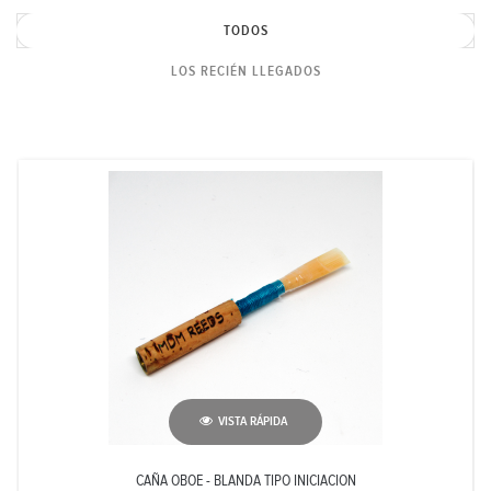
TODOS
LOS RECIÉN LLEGADOS
VISTA RÁPIDA
CAÑA OBOE - BLANDA TIPO INICIACION