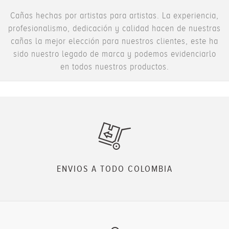
Cañas hechas por artistas para artistas. La experiencia,
profesionalismo, dedicación y calidad hacen de nuestras
cañas la mejor elección para nuestros clientes, este ha
sido nuestro legado de marca y podemos evidenciarlo
en todos nuestros productos.
ENVIOS A TODO COLOMBIA