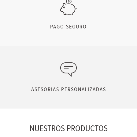
PAGO SEGURO
ASESORIAS PERSONALIZADAS
NUESTROS PRODUCTOS