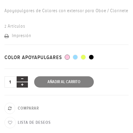
Apoyapulgares de Colores con extensor para Oboe / Clarinete
Artículos
2
Impresión
COLOR APOYAPULGARES
AÑADIR AL CARRITO
COMPARAR
LISTA DE DESEOS