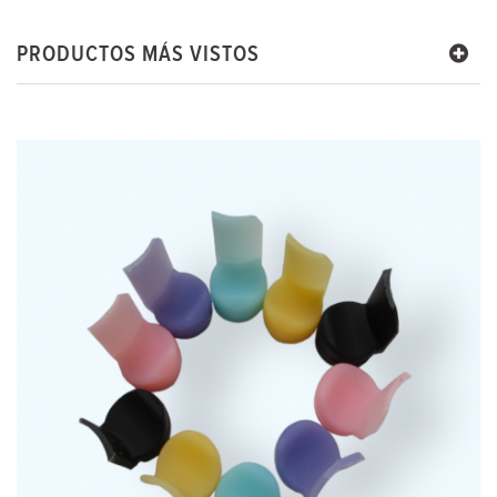
PRODUCTOS MÁS VISTOS