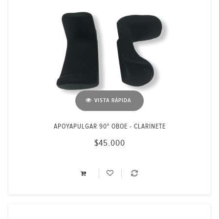
VISTA RÁPIDA
APOYAPULGAR 90° OBOE - CLARINETE
$45.000