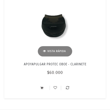
VISTA RÁPIDA
APOYAPULGAR PROTEC OBOE - CLARINETE
$60.000