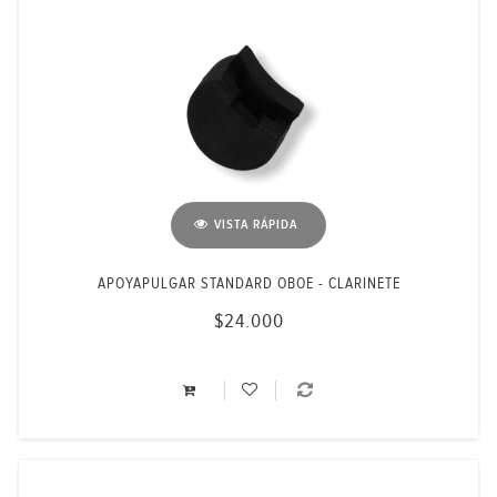
VISTA RÁPIDA
APOYAPULGAR STANDARD OBOE - CLARINETE
$24.000