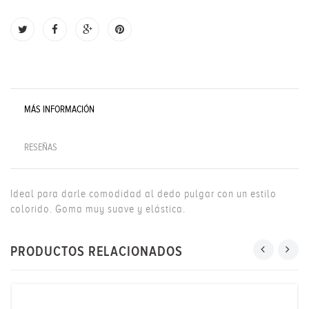
MÁS INFORMACIÓN
RESEÑAS
Ideal para darle comodidad al dedo pulgar con un estilo
colorido. Goma muy suave y elástica.
PRODUCTOS RELACIONADOS