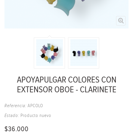
APOYAPULGAR COLORES CON
EXTENSOR OBOE - CLARINETE
Referencia:
APCOLO
Estado:
Producto nuevo
$36.000