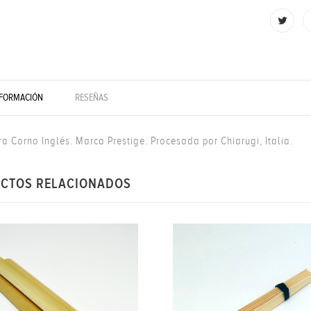
NFORMACIÓN
RESEÑAS
ra Corno Inglés.
Marca Prestige. Procesada por Chiarugi, Italia.
CTOS RELACIONADOS