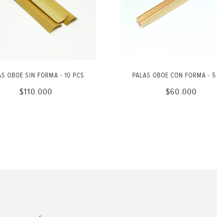
AS OBOE SIN FORMA - 10 PCS
PALAS OBOE CON FORMA - 5
$110.000
$60.000