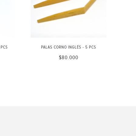
 PCS
PALAS CORNO INGLÉS - 5 PCS
$80.000