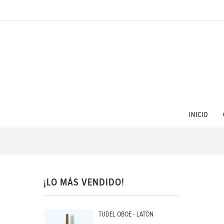
INICIO
¡LO MÁS VENDIDO!
TUDEL OBOE - LATÓN