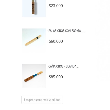
$23.000
PALAS OBOE CON FORMA -...
$60.000
CAÑA OBOE - BLANDA...
$85.000
Los productos más vendidos