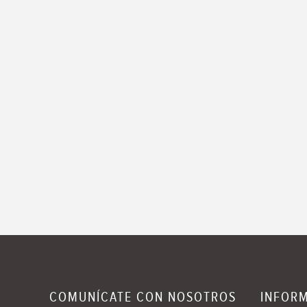
COMUNÍCATE CON NOSOTROS
INFOR