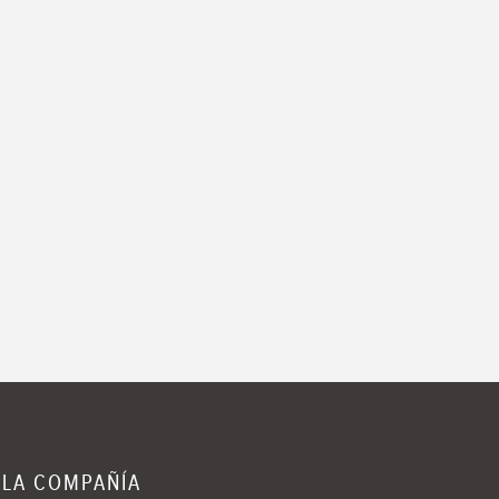
 LA COMPAÑÍA