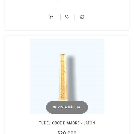
VISTA RÁPIDA
TUDEL OBOE D'AMORE - LATÓN
$20.000