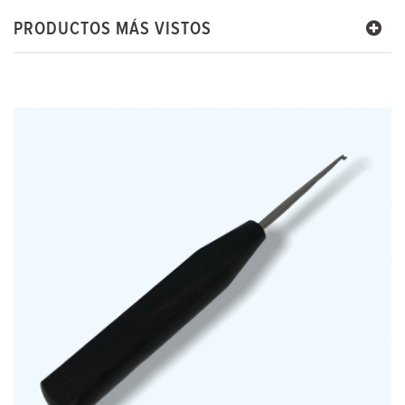
PRODUCTOS MÁS VISTOS