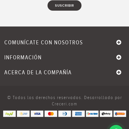
COMUNÍCATE CON NOSOTROS
INFORMACIÓN
ACERCA DE LA COMPAÑÍA
© Todos los derechos reservados. Desarrollado por
Creceri.com