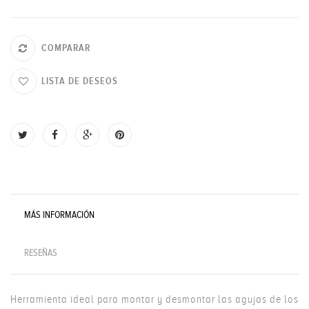
COMPARAR
LISTA DE DESEOS
MÁS INFORMACIÓN
RESEÑAS
Herramienta ideal para montar y desmontar las agujas de los