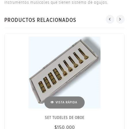
instrumentos musicales que tienen sistema de agujas.
PRODUCTOS RELACIONADOS
VISTA RÁPIDA
SET TUDELES DE OBOE
$150.000