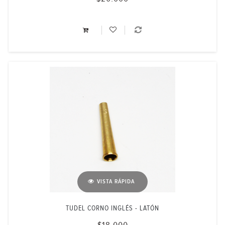
VISTA RÁPIDA
TUDEL CORNO INGLÉS - LATÓN