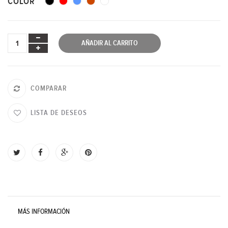
COLOR
AÑADIR AL CARRITO
COMPARAR
LISTA DE DESEOS
MÁS INFORMACIÓN