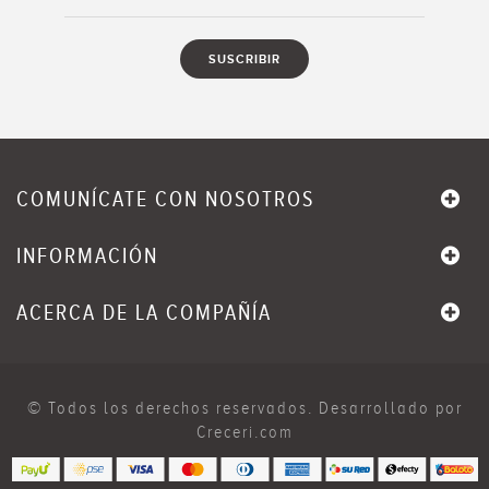
COMUNÍCATE CON NOSOTROS
INFORMACIÓN
ACERCA DE LA COMPAÑÍA
© Todos los derechos reservados. Desarrollado por
Creceri.com