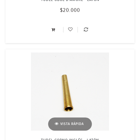
$20.000
VISTA RÁPIDA