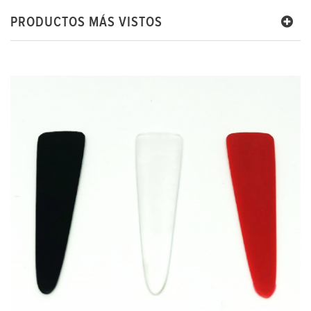
PRODUCTOS MÁS VISTOS