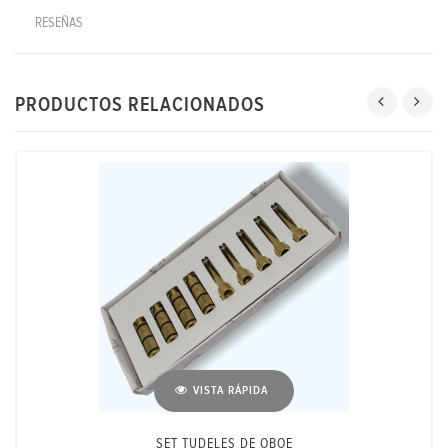
RESEÑAS
PRODUCTOS RELACIONADOS
VISTA RÁPIDA
SET TUDELES DE OBOE